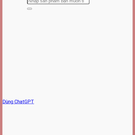
Dùng ChatGPT