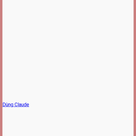
Dùng Claude