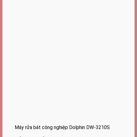
Máy rửa bát công nghiệp Dolphin DW-3210S