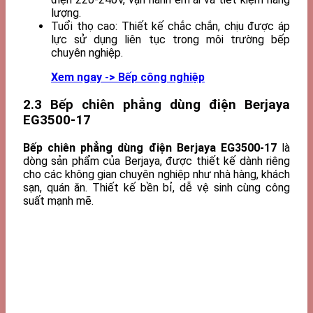
lượng.
Tuổi thọ cao: Thiết kế chắc chắn, chịu được áp
lực sử dụng liên tục trong môi trường bếp
chuyên nghiệp.
Xem ngay -> Bếp công nghiệp
2.3 Bếp chiên phẳng dùng điện Berjaya
EG3500-17
Bếp chiên phẳng dùng điện Berjaya EG3500-17
là
dòng sản phẩm của Berjaya, được thiết kế dành riêng
cho các không gian chuyên nghiệp như nhà hàng, khách
sạn, quán ăn. Thiết kế bền bỉ, dễ vệ sinh cùng công
suất mạnh mẽ.