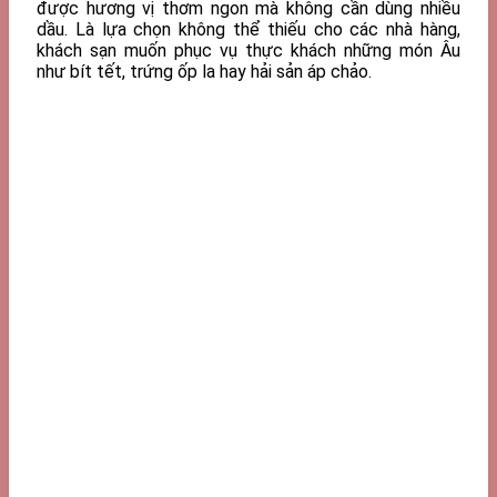
được hương vị thơm ngon mà không cần dùng nhiều
dầu. Là lựa chọn không thể thiếu cho các nhà hàng,
khách sạn muốn phục vụ thực khách những món Âu
như bít tết, trứng ốp la hay hải sản áp chảo.