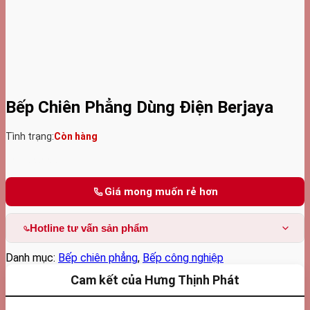
Bếp Chiên Phẳng Dùng Điện Berjaya
Tình trạng:
Còn hàng
10.300.000
₫
Giá mong muốn rẻ hơn
Hotline tư vấn sản phẩm
Danh mục:
Bếp chiên phẳng
,
Bếp công nghiệp
Cam kết của Hưng Thịnh Phát