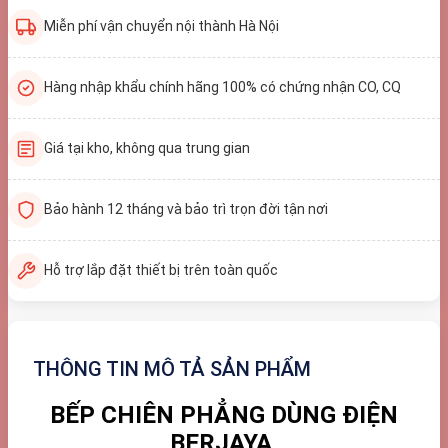
Miễn phí vận chuyển nội thành Hà Nội
Hàng nhập khẩu chính hãng 100% có chứng nhận CO, CQ
Giá tại kho, không qua trung gian
Bảo hành 12 tháng và bảo trì trọn đời tận nơi
Hỗ trợ lắp đặt thiết bị trên toàn quốc
THÔNG TIN MÔ TẢ SẢN PHẨM
BẾP CHIÊN PHẲNG DÙNG ĐIỆN
BERJAYA