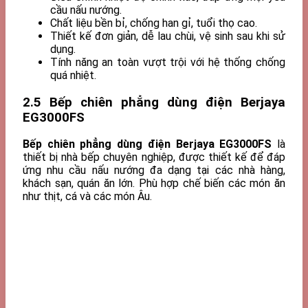
cầu nấu nướng.
Chất liệu bền bỉ, chống han gỉ, tuổi thọ cao.
Thiết kế đơn giản, dễ lau chùi, vệ sinh sau khi sử
dụng.
Tính năng an toàn vượt trội với hệ thống chống
quá nhiệt.
2.5 Bếp chiên phẳng dùng điện Berjaya
EG3000FS
Bếp chiên phẳng dùng điện Berjaya EG3000FS
là
thiết bị nhà bếp chuyên nghiệp, được thiết kế để đáp
ứng nhu cầu nấu nướng đa dạng tại các nhà hàng,
khách sạn, quán ăn lớn. Phù hợp chế biến các món ăn
như thịt, cá và các món Âu.