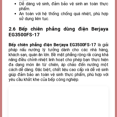
Dễ dàng vệ sinh, đảm bảo vệ sinh an toàn thực
phẩm.
An toàn với hệ thống chống quá nhiệt, phù hợp
sử dụng liên tục.
2.6 Bếp chiên phẳng dùng điện Berjaya
EG3500FS-17
Bếp chiên phẳng điện Berjaya EG3500FS-17
là giải
pháp nấu nướng lý tưởng dành cho các nhà hàng,
khách sạn, quán ăn lớn. Bề mặt phẳng rộng rãi cùng khả
năng điều chỉnh nhiệt linh hoạt cho phép bạn thực hiện
đa dạng món ăn từ chiên, áp chảo đến nướng một
cách dễ dàng. Đặc biệt, chất liệu cao cấp và dễ vệ sinh
giúp đảm bảo an toàn vệ sinh thực phẩm, phù hợp với
yêu cầu khắt khe của bếp công nghiệp.