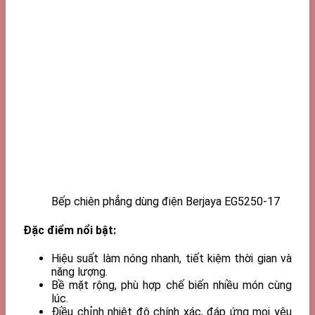
Bếp chiên phẳng dùng điện Berjaya EG5250-17
Đặc điểm nổi bật:
Hiệu suất làm nóng nhanh, tiết kiệm thời gian và
năng lượng.
Bề mặt rộng, phù hợp chế biến nhiều món cùng
lúc.
Điều chỉnh nhiệt độ chính xác, đáp ứng mọi yêu