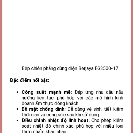
Bếp chiên phẳng dùng điện Berjaya EG3500-17
Đặc điểm nổi bật:
Công suất mạnh mẽ:
Đáp ứng nhu cầu nấu
nướng liên tục, phù hợp với các mô hình kinh
doanh ẩm thực đông khách.
Bề mặt chống dính:
Dễ dàng vệ sinh, tiết kiệm
thời gian và công sức sau khi sử dụng.
Điều chỉnh nhiệt độ linh hoạt:
Cho phép kiểm
soát nhiệt độ chính xác, phù hợp với nhiều loại
thực phẩm khác nhau.