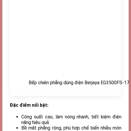
Bếp chiên phẳng dùng điện Berjaya EG3500FS-17
Đặc điểm nổi bật:
Công suất cao, làm nóng nhanh, tiết kiệm điện
năng hiệu quả.
Bề mặt phẳng rộng, phù hợp chế biến nhiều món