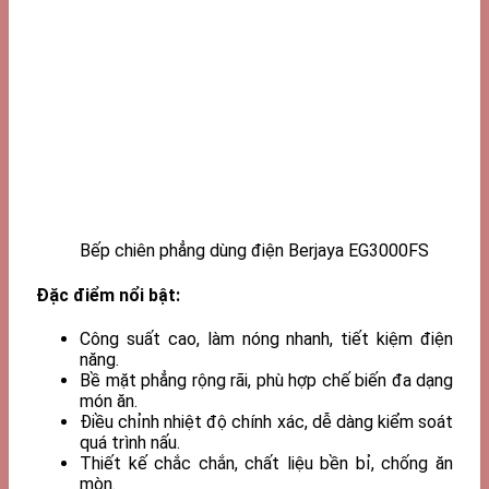
Bếp chiên phẳng dùng điện Berjaya EG3000FS
Đặc điểm nổi bật:
Công suất cao, làm nóng nhanh, tiết kiệm điện
năng.
Bề mặt phẳng rộng rãi, phù hợp chế biến đa dạng
món ăn.
Điều chỉnh nhiệt độ chính xác, dễ dàng kiểm soát
quá trình nấu.
Thiết kế chắc chắn, chất liệu bền bỉ, chống ăn
mòn.