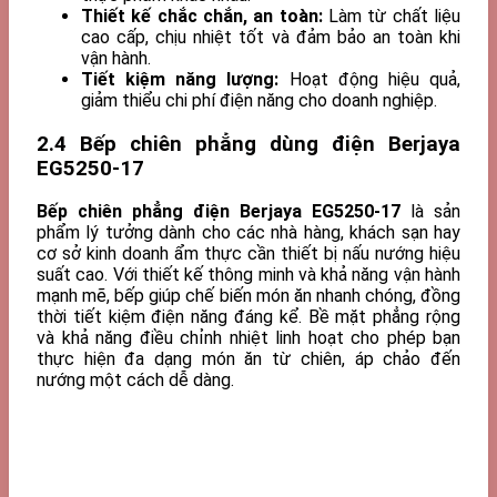
Thiết kế chắc chắn, an toàn:
Làm từ chất liệu
cao cấp, chịu nhiệt tốt và đảm bảo an toàn khi
vận hành.
Tiết kiệm năng lượng:
Hoạt động hiệu quả,
giảm thiểu chi phí điện năng cho doanh nghiệp.
2.4 Bếp chiên phẳng dùng điện Berjaya
EG5250-17
Bếp chiên phẳng điện Berjaya EG5250-17
là sản
phẩm lý tưởng dành cho các nhà hàng, khách sạn hay
cơ sở kinh doanh ẩm thực cần thiết bị nấu nướng hiệu
suất cao. Với thiết kế thông minh và khả năng vận hành
mạnh mẽ, bếp giúp chế biến món ăn nhanh chóng, đồng
thời tiết kiệm điện năng đáng kể. Bề mặt phẳng rộng
và khả năng điều chỉnh nhiệt linh hoạt cho phép bạn
thực hiện đa dạng món ăn từ chiên, áp chảo đến
nướng một cách dễ dàng.